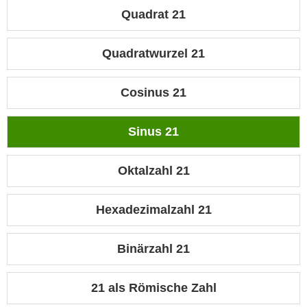
Quadrat 21
Quadratwurzel 21
Cosinus 21
Sinus 21
Oktalzahl 21
Hexadezimalzahl 21
Binärzahl 21
21 als Römische Zahl