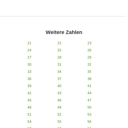
Weitere Zahlen
21
22
23
24
25
26
27
28
29
30
31
32
33
34
35
36
37
38
39
40
41
42
43
44
45
46
47
48
49
50
51
52
53
54
55
56