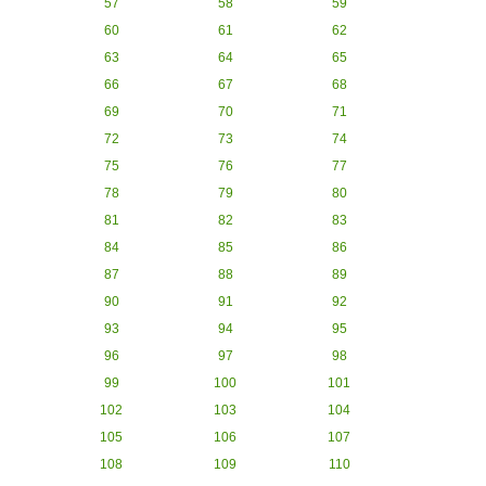
57
58
59
60
61
62
63
64
65
66
67
68
69
70
71
72
73
74
75
76
77
78
79
80
81
82
83
84
85
86
87
88
89
90
91
92
93
94
95
96
97
98
99
100
101
102
103
104
105
106
107
108
109
110