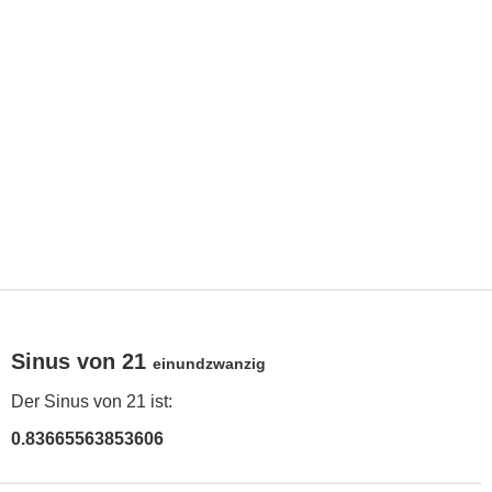
Sinus von 21
einundzwanzig
Der Sinus von 21 ist:
0.83665563853606