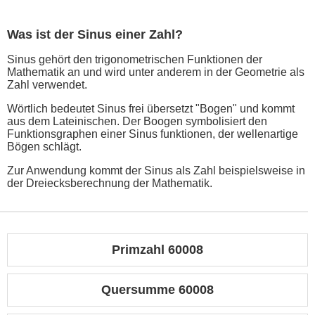
Was ist der Sinus einer Zahl?
Sinus gehört den trigonometrischen Funktionen der
Mathematik an und wird unter anderem in der Geometrie als
Zahl verwendet.
Wörtlich bedeutet Sinus frei übersetzt "Bogen" und kommt
aus dem Lateinischen. Der Boogen symbolisiert den
Funktionsgraphen einer Sinus funktionen, der wellenartige
Bögen schlägt.
Zur Anwendung kommt der Sinus als Zahl beispielsweise in
der Dreiecksberechnung der Mathematik.
Primzahl 60008
Quersumme 60008