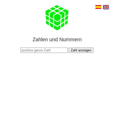
Zahlen und Nummern
Zahl anzeigen