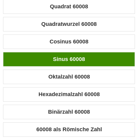
Quadrat 60008
Quadratwurzel 60008
Cosinus 60008
Sinus 60008
Oktalzahl 60008
Hexadezimalzahl 60008
Binärzahl 60008
60008 als Römische Zahl