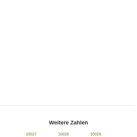
Weitere Zahlen
10027
10028
10029