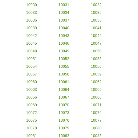
10030
10031
10032
10033
10034
10035
10036
10037
10038
10039
10040
10041
10042
10043
10044
10045
10046
10047
10048
10049
10050
10051
10052
10053
10054
10055
10056
10057
10058
10059
10060
10061
10062
10063
10064
10065
10066
10067
10068
10069
10070
10071
10072
10073
10074
10075
10076
10077
10078
10079
10080
10081
10082
10083