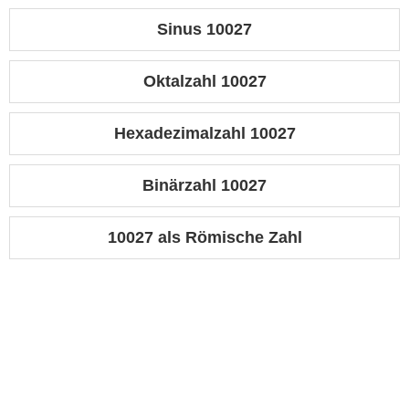
Sinus 10027
Oktalzahl 10027
Hexadezimalzahl 10027
Binärzahl 10027
10027 als Römische Zahl