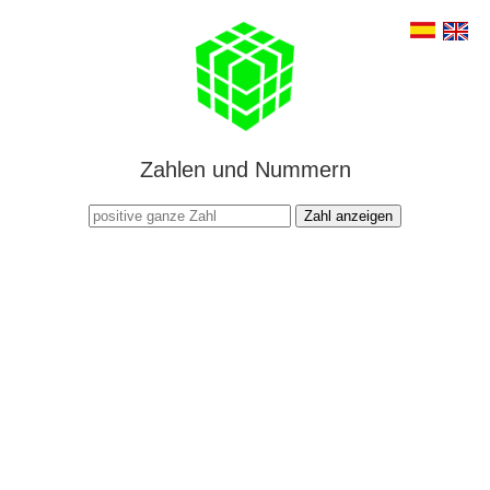
Zahlen und Nummern
Zahl anzeigen