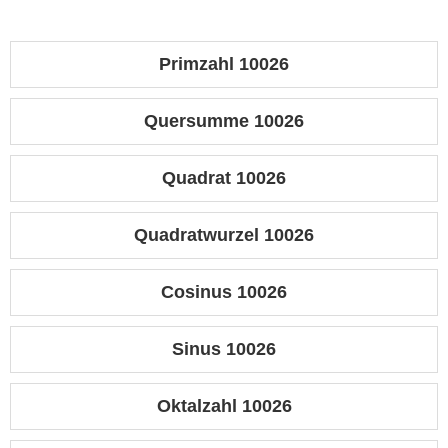
Primzahl 10026
Quersumme 10026
Quadrat 10026
Quadratwurzel 10026
Cosinus 10026
Sinus 10026
Oktalzahl 10026