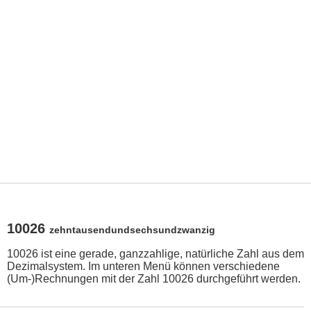
10026
zehntausendundsechsundzwanzig
10026 ist eine gerade, ganzzahlige, natürliche Zahl aus dem
Dezimalsystem. Im unteren Menü können verschiedene
(Um-)Rechnungen mit der Zahl 10026 durchgeführt werden.