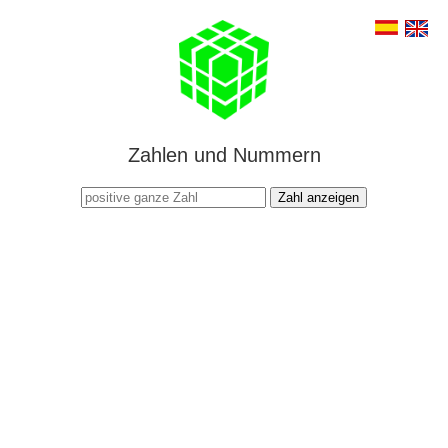
Zahlen und Nummern
Zahl anzeigen