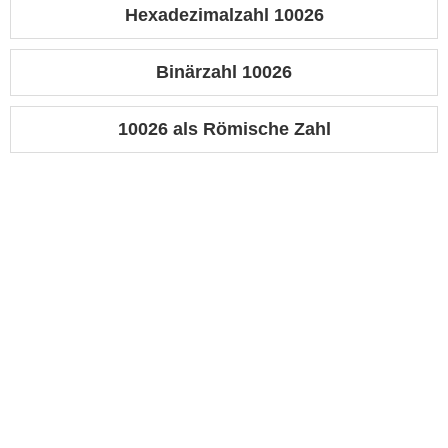
Hexadezimalzahl 10026
Binärzahl 10026
10026 als Römische Zahl