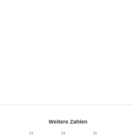
Weitere Zahlen
23
24
25