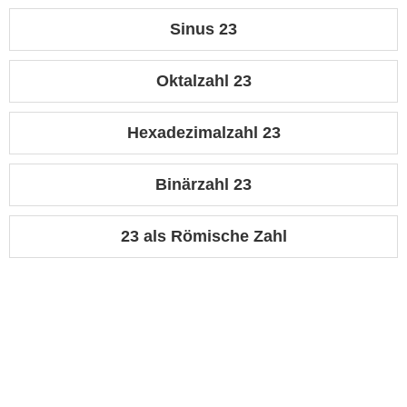
Sinus 23
Oktalzahl 23
Hexadezimalzahl 23
Binärzahl 23
23 als Römische Zahl