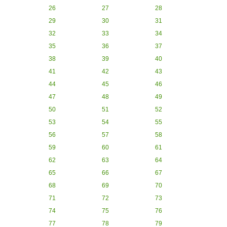
26
27
28
29
30
31
32
33
34
35
36
37
38
39
40
41
42
43
44
45
46
47
48
49
50
51
52
53
54
55
56
57
58
59
60
61
62
63
64
65
66
67
68
69
70
71
72
73
74
75
76
77
78
79