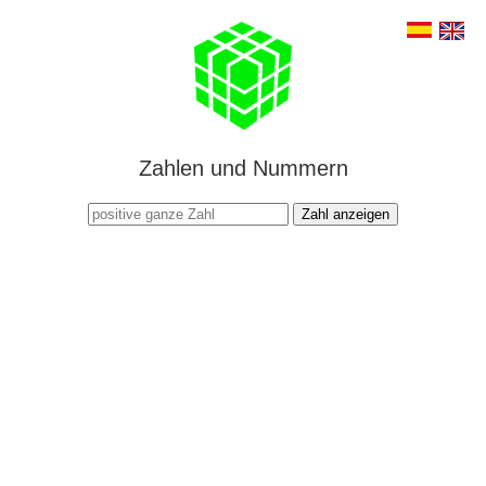
Zahlen und Nummern
Zahl anzeigen