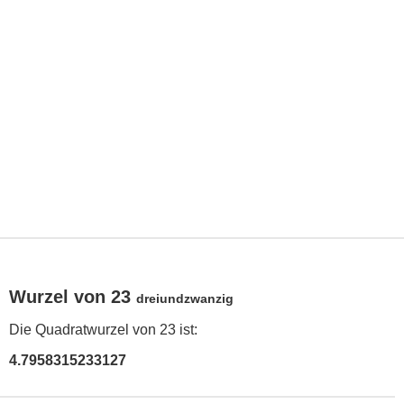
Wurzel von 23
dreiundzwanzig
Die Quadratwurzel von 23 ist:
4.7958315233127