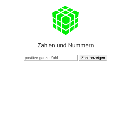
Zahlen und Nummern
Zahl anzeigen