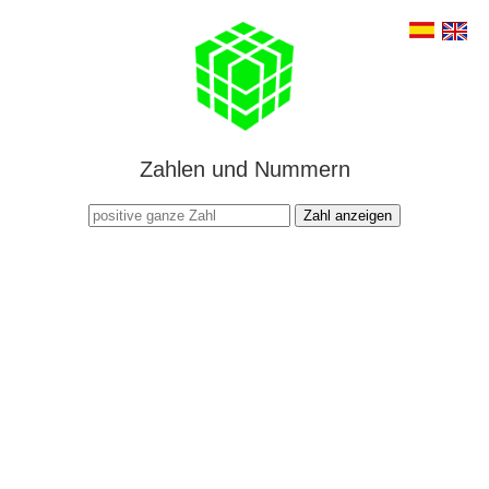
Zahlen und Nummern
Zahl anzeigen