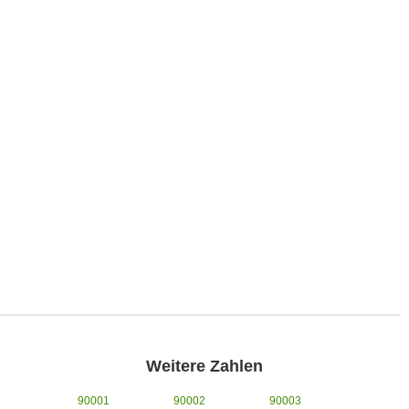
Weitere Zahlen
90001
90002
90003