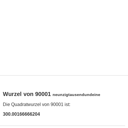
Wurzel von 90001
neunzigtausendundeine
Die Quadratwurzel von 90001 ist:
300.00166666204