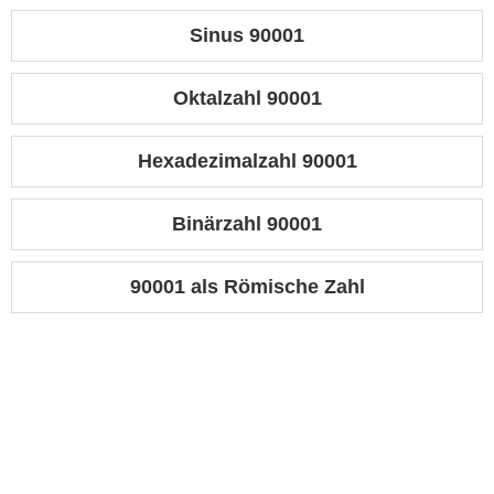
Sinus 90001
Oktalzahl 90001
Hexadezimalzahl 90001
Binärzahl 90001
90001 als Römische Zahl