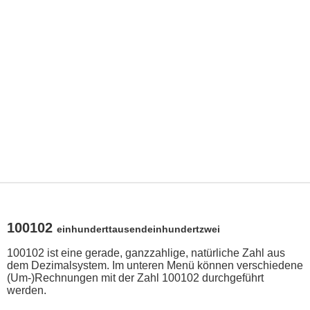
100102
einhunderttausendeinhundertzwei
100102 ist eine gerade, ganzzahlige, natürliche Zahl aus
dem Dezimalsystem. Im unteren Menü können verschiedene
(Um-)Rechnungen mit der Zahl 100102 durchgeführt
werden.