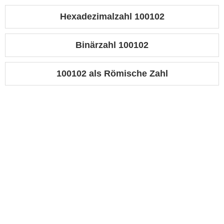
Hexadezimalzahl 100102
Binärzahl 100102
100102 als Römische Zahl