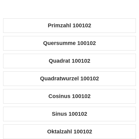
Primzahl 100102
Quersumme 100102
Quadrat 100102
Quadratwurzel 100102
Cosinus 100102
Sinus 100102
Oktalzahl 100102