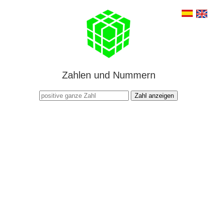
Zahlen und Nummern
Zahl anzeigen