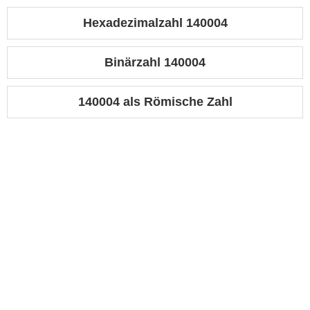
Hexadezimalzahl 140004
Binärzahl 140004
140004 als Römische Zahl