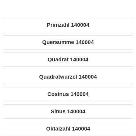
Primzahl 140004
Quersumme 140004
Quadrat 140004
Quadratwurzel 140004
Cosinus 140004
Sinus 140004
Oktalzahl 140004