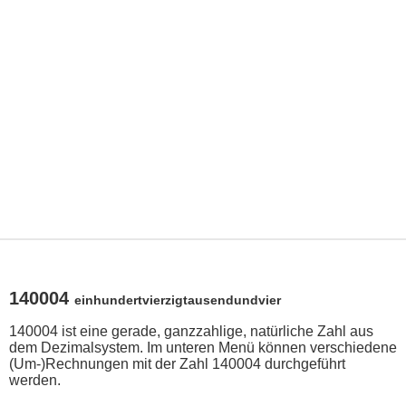
140004
einhundertvierzigtausendundvier
140004 ist eine gerade, ganzzahlige, natürliche Zahl aus
dem Dezimalsystem. Im unteren Menü können verschiedene
(Um-)Rechnungen mit der Zahl 140004 durchgeführt
werden.