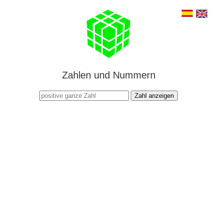
Zahlen und Nummern
Zahl anzeigen