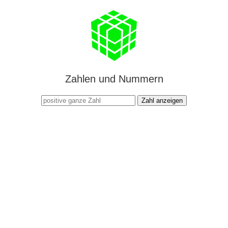
Zahlen und Nummern
Zahl anzeigen