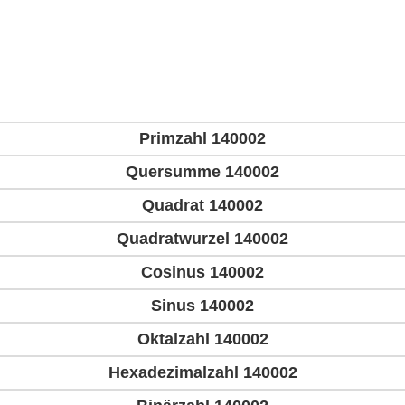
Primzahl 140002
Quersumme 140002
Quadrat 140002
Quadratwurzel 140002
Cosinus 140002
Sinus 140002
Oktalzahl 140002
Hexadezimalzahl 140002