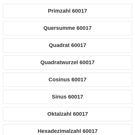
Primzahl 60017
Quersumme 60017
Quadrat 60017
Quadratwurzel 60017
Cosinus 60017
Sinus 60017
Oktalzahl 60017
Hexadezimalzahl 60017