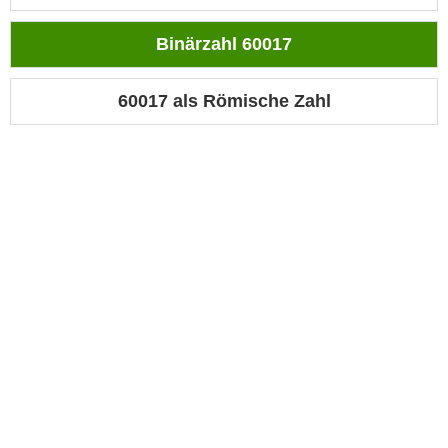
Binärzahl 60017
60017 als Römische Zahl