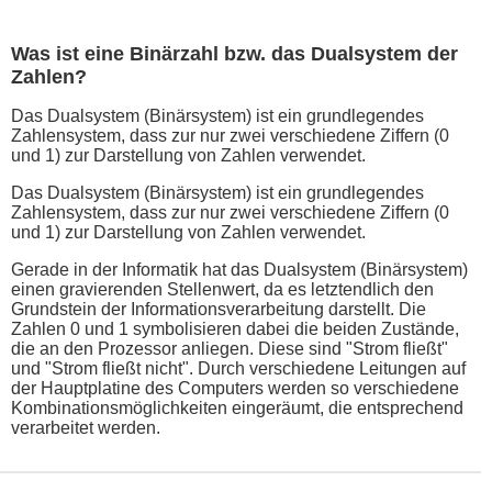
Was ist eine Binärzahl bzw. das Dualsystem der
Zahlen?
Das Dualsystem (Binärsystem) ist ein grundlegendes
Zahlensystem, dass zur nur zwei verschiedene Ziffern (0
und 1) zur Darstellung von Zahlen verwendet.
Das Dualsystem (Binärsystem) ist ein grundlegendes
Zahlensystem, dass zur nur zwei verschiedene Ziffern (0
und 1) zur Darstellung von Zahlen verwendet.
Gerade in der Informatik hat das Dualsystem (Binärsystem)
einen gravierenden Stellenwert, da es letztendlich den
Grundstein der Informationsverarbeitung darstellt. Die
Zahlen 0 und 1 symbolisieren dabei die beiden Zustände,
die an den Prozessor anliegen. Diese sind "Strom fließt"
und "Strom fließt nicht". Durch verschiedene Leitungen auf
der Hauptplatine des Computers werden so verschiedene
Kombinationsmöglichkeiten eingeräumt, die entsprechend
verarbeitet werden.