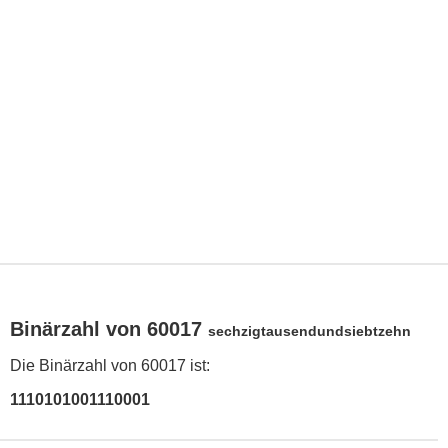
Binärzahl von 60017
sechzigtausendundsiebtzehn
Die Binärzahl von 60017 ist:
1110101001110001