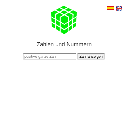
Zahlen und Nummern
Zahl anzeigen