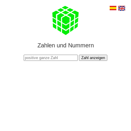
Zahlen und Nummern
Zahl anzeigen