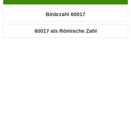
Binärzahl 60017
60017 als Römische Zahl