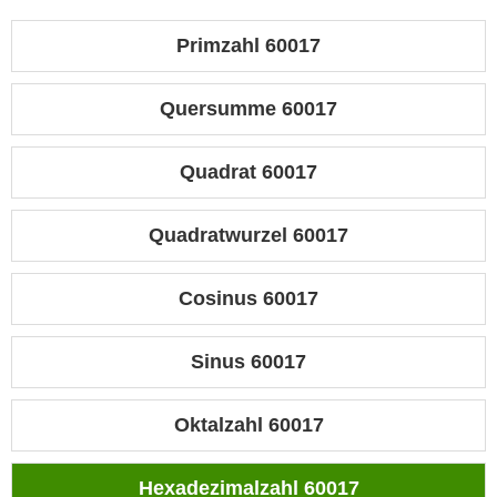
Primzahl 60017
Quersumme 60017
Quadrat 60017
Quadratwurzel 60017
Cosinus 60017
Sinus 60017
Oktalzahl 60017
Hexadezimalzahl 60017