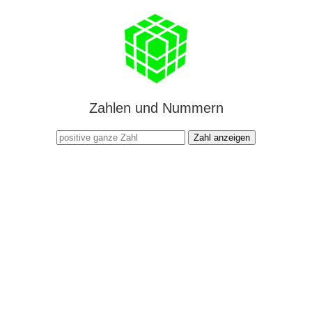
Zahlen und Nummern
Zahl anzeigen