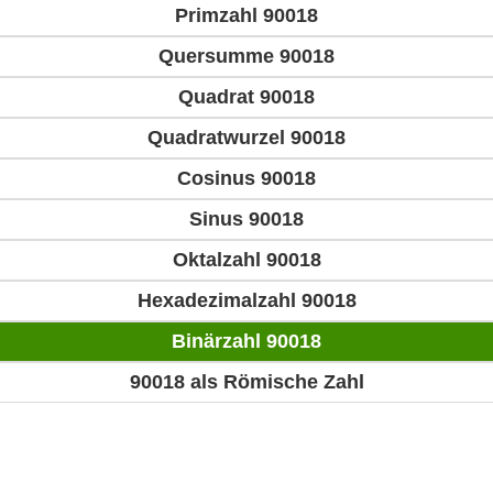
Primzahl 90018
Quersumme 90018
Quadrat 90018
Quadratwurzel 90018
Cosinus 90018
Sinus 90018
Oktalzahl 90018
Hexadezimalzahl 90018
Binärzahl 90018
90018 als Römische Zahl