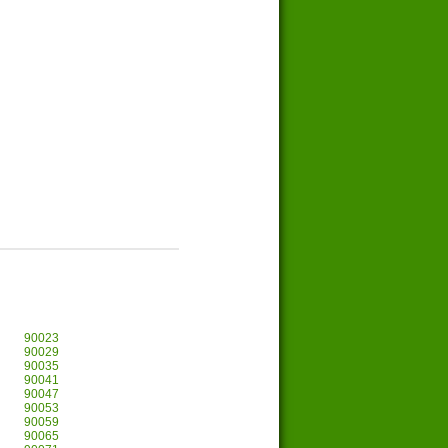
90023
90029
90035
90041
90047
90053
90059
90065