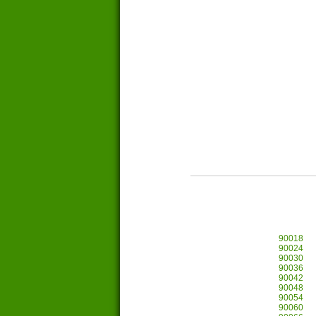
90018
90024
90030
90036
90042
90048
90054
90060