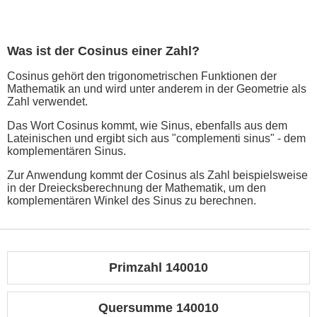
Was ist der Cosinus einer Zahl?
Cosinus gehört den trigonometrischen Funktionen der
Mathematik an und wird unter anderem in der Geometrie als
Zahl verwendet.
Das Wort Cosinus kommt, wie Sinus, ebenfalls aus dem
Lateinischen und ergibt sich aus "complementi sinus" - dem
komplementären Sinus.
Zur Anwendung kommt der Cosinus als Zahl beispielsweise
in der Dreiecksberechnung der Mathematik, um den
komplementären Winkel des Sinus zu berechnen.
Primzahl 140010
Quersumme 140010