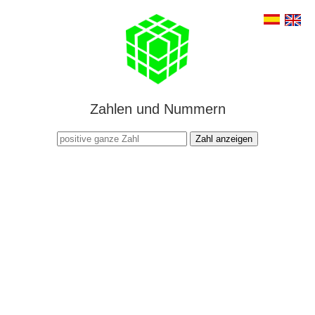
Zahlen und Nummern
Zahl anzeigen