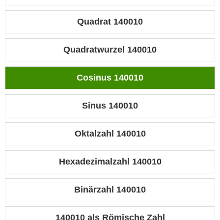
Quadrat 140010
Quadratwurzel 140010
Cosinus 140010
Sinus 140010
Oktalzahl 140010
Hexadezimalzahl 140010
Binärzahl 140010
140010 als Römische Zahl