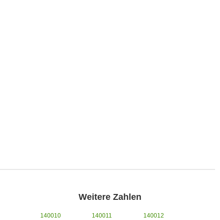
Weitere Zahlen
140010
140011
140012