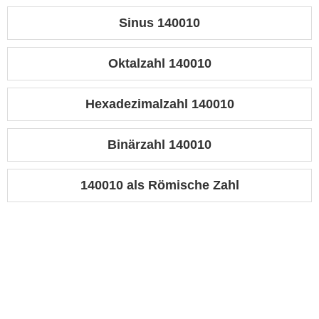
Sinus 140010
Oktalzahl 140010
Hexadezimalzahl 140010
Binärzahl 140010
140010 als Römische Zahl