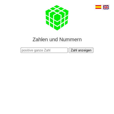
Zahlen und Nummern
Zahl anzeigen