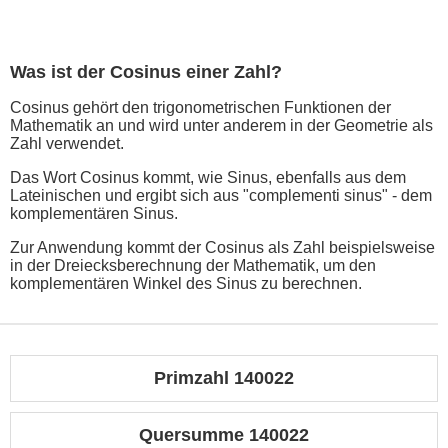
Was ist der Cosinus einer Zahl?
Cosinus gehört den trigonometrischen Funktionen der
Mathematik an und wird unter anderem in der Geometrie als
Zahl verwendet.
Das Wort Cosinus kommt, wie Sinus, ebenfalls aus dem
Lateinischen und ergibt sich aus "complementi sinus" - dem
komplementären Sinus.
Zur Anwendung kommt der Cosinus als Zahl beispielsweise
in der Dreiecksberechnung der Mathematik, um den
komplementären Winkel des Sinus zu berechnen.
Primzahl 140022
Quersumme 140022