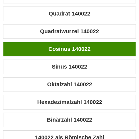
Quadrat 140022
Quadratwurzel 140022
Cosinus 140022
Sinus 140022
Oktalzahl 140022
Hexadezimalzahl 140022
Binärzahl 140022
140022 als Römische Zahl