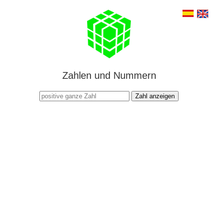
Zahlen und Nummern
Zahl anzeigen