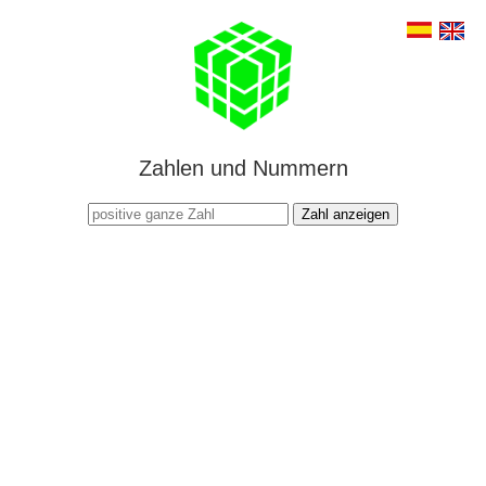
Zahlen und Nummern
Zahl anzeigen