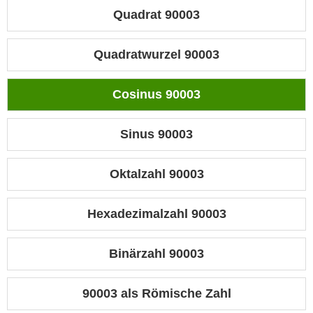
Quadrat 90003
Quadratwurzel 90003
Cosinus 90003
Sinus 90003
Oktalzahl 90003
Hexadezimalzahl 90003
Binärzahl 90003
90003 als Römische Zahl