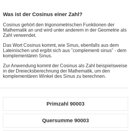
Was ist der Cosinus einer Zahl?
Cosinus gehört den trigonometrischen Funktionen der
Mathematik an und wird unter anderem in der Geometrie als
Zahl verwendet.
Das Wort Cosinus kommt, wie Sinus, ebenfalls aus dem
Lateinischen und ergibt sich aus "complementi sinus" - dem
komplementären Sinus.
Zur Anwendung kommt der Cosinus als Zahl beispielsweise
in der Dreiecksberechnung der Mathematik, um den
komplementären Winkel des Sinus zu berechnen.
Primzahl 90003
Quersumme 90003