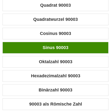
Quadrat 90003
Quadratwurzel 90003
Cosinus 90003
Sinus 90003
Oktalzahl 90003
Hexadezimalzahl 90003
Binärzahl 90003
90003 als Römische Zahl