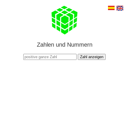
Zahlen und Nummern
Zahl anzeigen