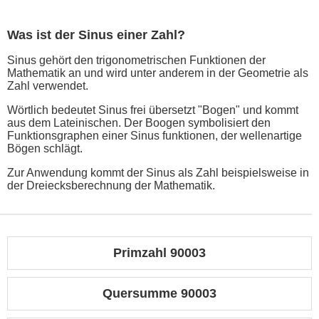
Was ist der Sinus einer Zahl?
Sinus gehört den trigonometrischen Funktionen der
Mathematik an und wird unter anderem in der Geometrie als
Zahl verwendet.
Wörtlich bedeutet Sinus frei übersetzt "Bogen" und kommt
aus dem Lateinischen. Der Boogen symbolisiert den
Funktionsgraphen einer Sinus funktionen, der wellenartige
Bögen schlägt.
Zur Anwendung kommt der Sinus als Zahl beispielsweise in
der Dreiecksberechnung der Mathematik.
Primzahl 90003
Quersumme 90003