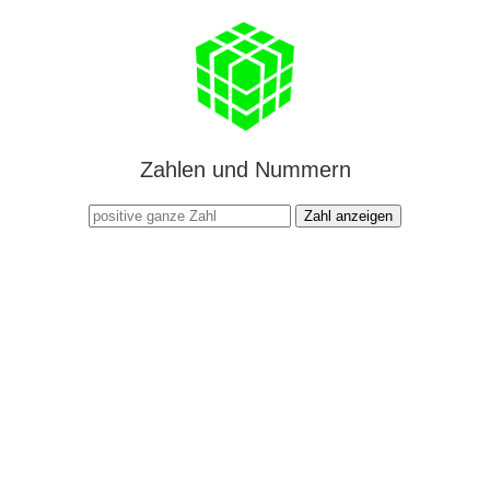
Zahlen und Nummern
Zahl anzeigen