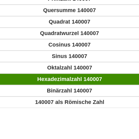
Quersumme 140007
Quadrat 140007
Quadratwurzel 140007
Cosinus 140007
Sinus 140007
Oktalzahl 140007
Hexadezimalzahl 140007
Binärzahl 140007
140007 als Römische Zahl