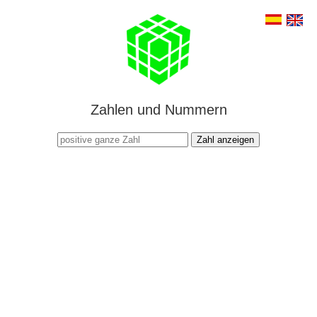
Zahlen und Nummern
Zahl anzeigen