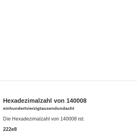
Hexadezimalzahl von 140008
einhundertvierzigtausendundacht
Die Hexadezimalzahl von 140008 ist:
222e8