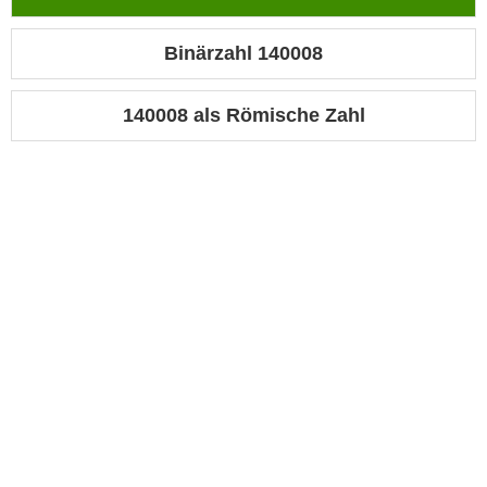
Binärzahl 140008
140008 als Römische Zahl