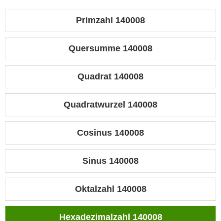
Primzahl 140008
Quersumme 140008
Quadrat 140008
Quadratwurzel 140008
Cosinus 140008
Sinus 140008
Oktalzahl 140008
Hexadezimalzahl 140008