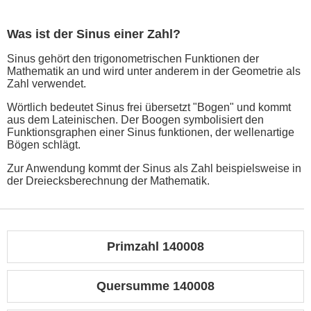
Was ist der Sinus einer Zahl?
Sinus gehört den trigonometrischen Funktionen der
Mathematik an und wird unter anderem in der Geometrie als
Zahl verwendet.
Wörtlich bedeutet Sinus frei übersetzt "Bogen" und kommt
aus dem Lateinischen. Der Boogen symbolisiert den
Funktionsgraphen einer Sinus funktionen, der wellenartige
Bögen schlägt.
Zur Anwendung kommt der Sinus als Zahl beispielsweise in
der Dreiecksberechnung der Mathematik.
Primzahl 140008
Quersumme 140008