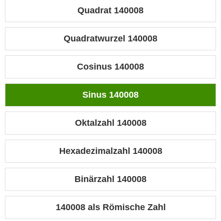
Quadrat 140008
Quadratwurzel 140008
Cosinus 140008
Sinus 140008
Oktalzahl 140008
Hexadezimalzahl 140008
Binärzahl 140008
140008 als Römische Zahl