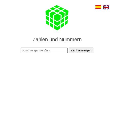
Zahlen und Nummern
Zahl anzeigen