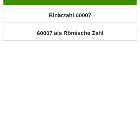
Binärzahl 60007
60007 als Römische Zahl