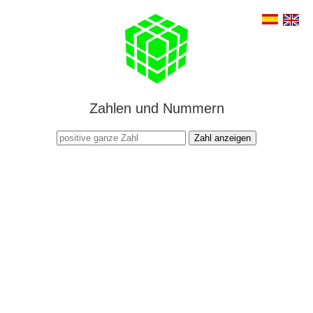
Zahlen und Nummern
Zahl anzeigen