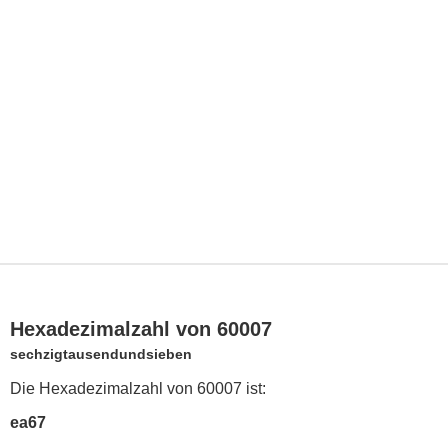
Hexadezimalzahl von 60007
sechzigtausendundsieben
Die Hexadezimalzahl von 60007 ist:
ea67