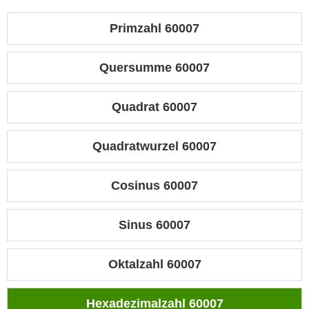
Primzahl 60007
Quersumme 60007
Quadrat 60007
Quadratwurzel 60007
Cosinus 60007
Sinus 60007
Oktalzahl 60007
Hexadezimalzahl 60007