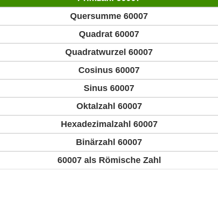
Quersumme 60007
Quadrat 60007
Quadratwurzel 60007
Cosinus 60007
Sinus 60007
Oktalzahl 60007
Hexadezimalzahl 60007
Binärzahl 60007
60007 als Römische Zahl