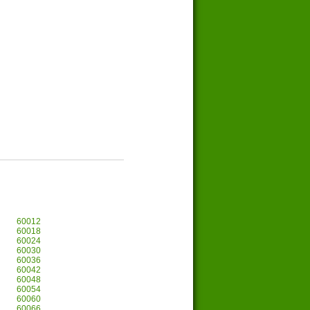
60012
60018
60024
60030
60036
60042
60048
60054
60060
60066