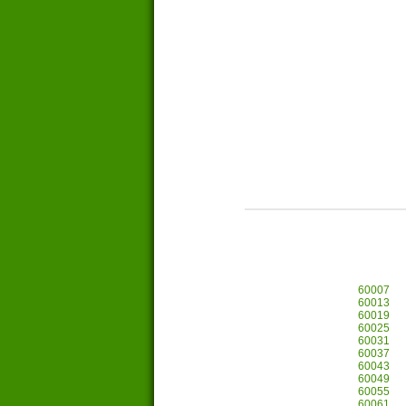
60007
60013
60019
60025
60031
60037
60043
60049
60055
60061