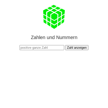
Zahlen und Nummern
Zahl anzeigen