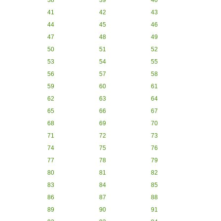
38
39
40
41
42
43
44
45
46
47
48
49
50
51
52
53
54
55
56
57
58
59
60
61
62
63
64
65
66
67
68
69
70
71
72
73
74
75
76
77
78
79
80
81
82
83
84
85
86
87
88
89
90
91