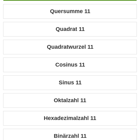
Quersumme 11
Quadrat 11
Quadratwurzel 11
Cosinus 11
Sinus 11
Oktalzahl 11
Hexadezimalzahl 11
Binärzahl 11