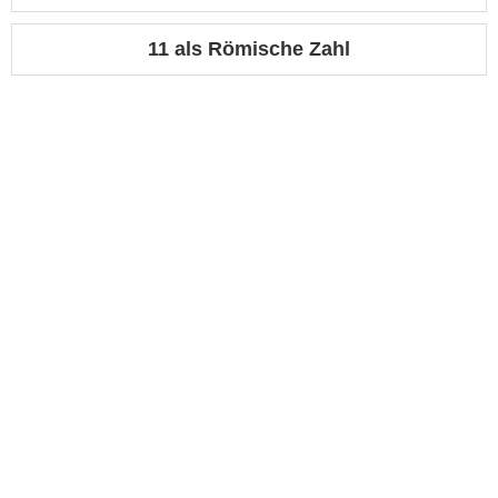
11 als Römische Zahl