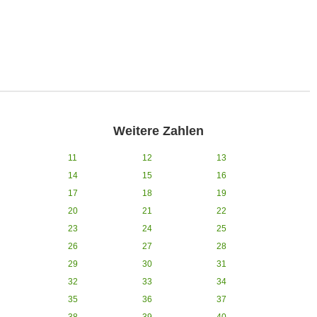
Weitere Zahlen
11
12
13
14
15
16
17
18
19
20
21
22
23
24
25
26
27
28
29
30
31
32
33
34
35
36
37