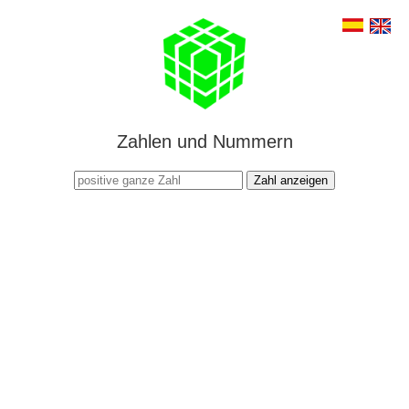
Zahlen und Nummern
Zahl anzeigen