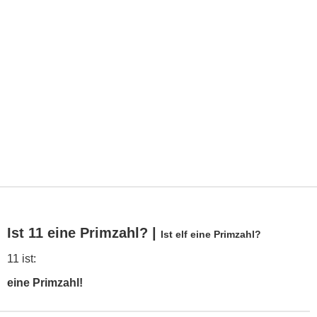
Ist 11 eine Primzahl? |
Ist elf eine Primzahl?
11 ist:
eine Primzahl!