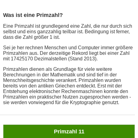
Was ist eine Primzahl?
Eine Primzahl ist grundlegend eine Zahl, die nur durch sich
selbst und eins ganzzahlig teilbar ist. Bedingung ist ferner,
dass die Zahl größer 1 ist.
Sei je her rechnen Menschen und Computer immer größere
Primzahlen aus. Der derzeitige Rekord liegt bei einer Zahl
mit 17425170 Dezimalstellen (Stand 2013).
Primzahlen dienen als Grundlage für viele weitere
Berechnungen in der Mathematik und sind tief in der
Menschheitsgeschichte verankert. Primzahlen wurden
bereits von den antiken Griechen entdeckt. Erst mit der
Entstehung elektronischer Rechenmaschinen konnte den
Primzahlen ein praktischer Nutzen zugesprochen werden -
sie werden vorwiegend für die Kryptographie genutzt.
Primzahl 11