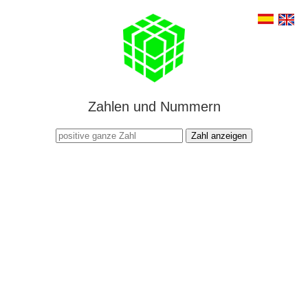
Zahlen und Nummern
Zahl anzeigen