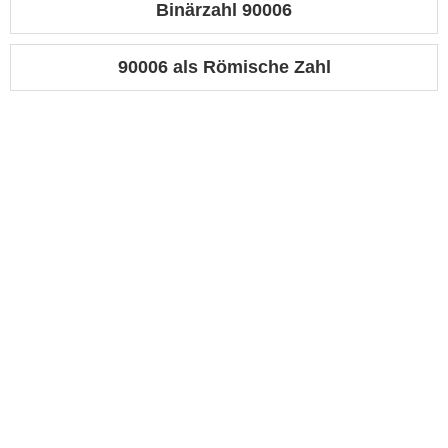
Binärzahl 90006
90006 als Römische Zahl