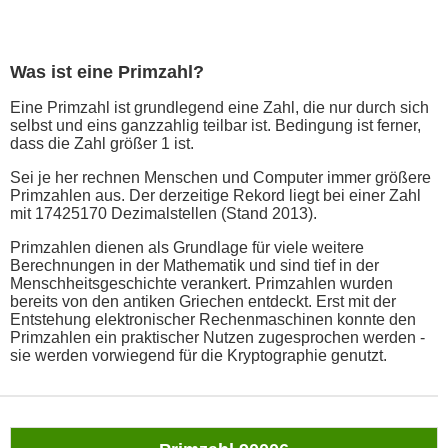
Was ist eine Primzahl?
Eine Primzahl ist grundlegend eine Zahl, die nur durch sich
selbst und eins ganzzahlig teilbar ist. Bedingung ist ferner,
dass die Zahl größer 1 ist.
Sei je her rechnen Menschen und Computer immer größere
Primzahlen aus. Der derzeitige Rekord liegt bei einer Zahl
mit 17425170 Dezimalstellen (Stand 2013).
Primzahlen dienen als Grundlage für viele weitere
Berechnungen in der Mathematik und sind tief in der
Menschheitsgeschichte verankert. Primzahlen wurden
bereits von den antiken Griechen entdeckt. Erst mit der
Entstehung elektronischer Rechenmaschinen konnte den
Primzahlen ein praktischer Nutzen zugesprochen werden -
sie werden vorwiegend für die Kryptographie genutzt.