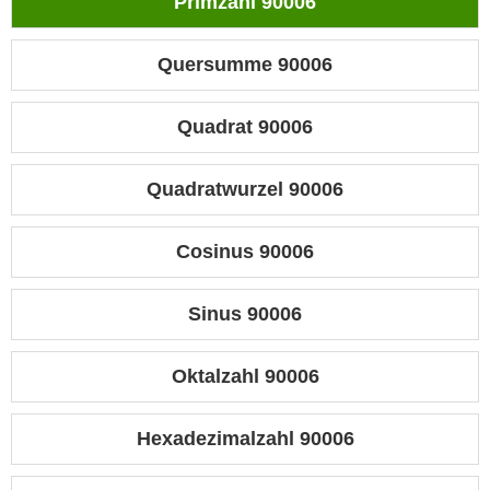
Primzahl 90006
Quersumme 90006
Quadrat 90006
Quadratwurzel 90006
Cosinus 90006
Sinus 90006
Oktalzahl 90006
Hexadezimalzahl 90006