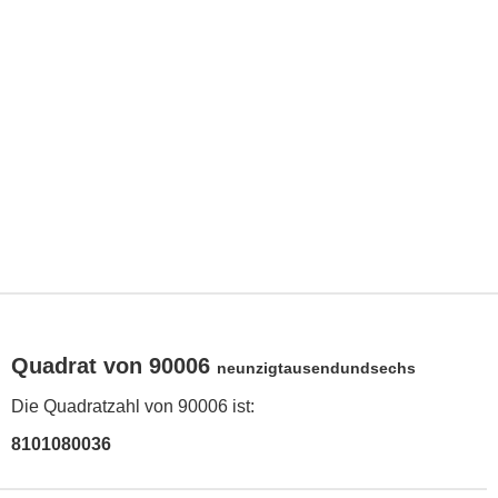
Quadrat von 90006
neunzigtausendundsechs
Die Quadratzahl von 90006 ist:
8101080036