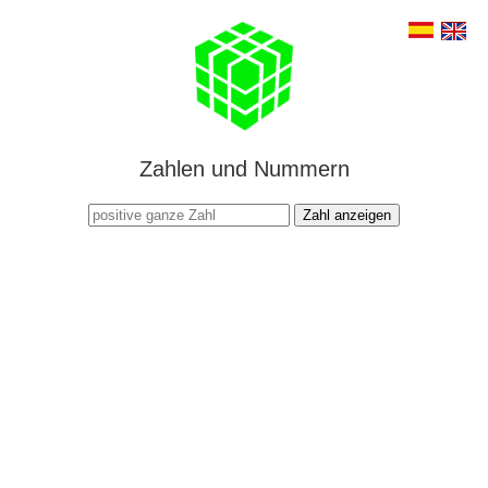
Zahlen und Nummern
Zahl anzeigen