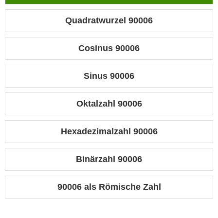
Quadratwurzel 90006
Cosinus 90006
Sinus 90006
Oktalzahl 90006
Hexadezimalzahl 90006
Binärzahl 90006
90006 als Römische Zahl