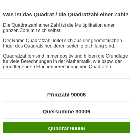
Was ist das Quadrat / die Quadratzahl einer Zahl?
Die Quadratzahl einer Zahl ist die Multiplikation einer
ganzen Zahl mit sich selbst.
Der Name Quadratzahl leitet sich aus der geometrischen
Figur des Quadrats her, deren seiten gleich lang sind.
Quadratzahlen sind immer positiv und bilden die Grundlage
für viele Berechnungen in der Mathematik, wie bspw. der
grundlegenden Flächenberechnung von Quadraten.
Primzahl 90006
Quersumme 90006
Quadrat 90006