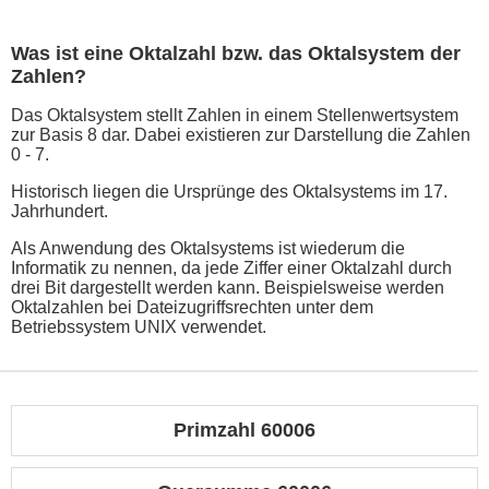
Was ist eine Oktalzahl bzw. das Oktalsystem der
Zahlen?
Das Oktalsystem stellt Zahlen in einem Stellenwertsystem
zur Basis 8 dar. Dabei existieren zur Darstellung die Zahlen
0 - 7.
Historisch liegen die Ursprünge des Oktalsystems im 17.
Jahrhundert.
Als Anwendung des Oktalsystems ist wiederum die
Informatik zu nennen, da jede Ziffer einer Oktalzahl durch
drei Bit dargestellt werden kann. Beispielsweise werden
Oktalzahlen bei Dateizugriffsrechten unter dem
Betriebssystem UNIX verwendet.
Primzahl 60006