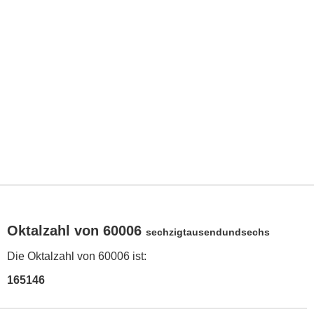
Oktalzahl von 60006
sechzigtausendundsechs
Die Oktalzahl von 60006 ist:
165146