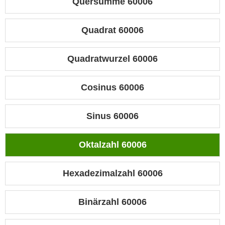
Quersumme 60006
Quadrat 60006
Quadratwurzel 60006
Cosinus 60006
Sinus 60006
Oktalzahl 60006
Hexadezimalzahl 60006
Binärzahl 60006