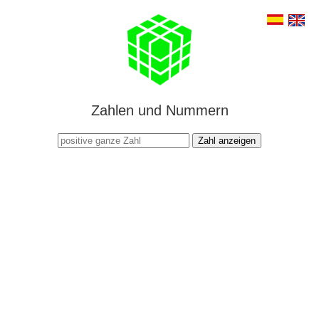
Zahlen und Nummern
Zahl anzeigen