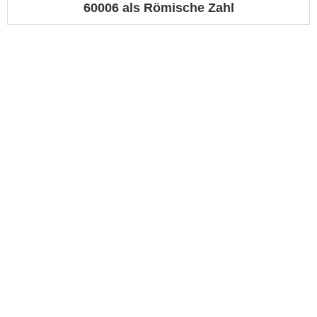
60006 als Römische Zahl