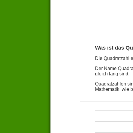
Was ist das Qu
Die Quadratzahl ei
Der Name Quadratz
gleich lang sind.
Quadratzahlen sin
Mathematik, wie 