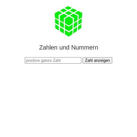
Zahlen und Nummern
Zahl anzeigen