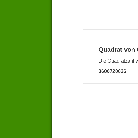
Quadrat von
Die Quadratzahl v
3600720036