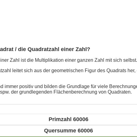
adrat / die Quadratzahl einer Zahl?
ner Zahl ist die Multiplikation einer ganzen Zahl mit sich selbst
ahl leitet sich aus der geometrischen Figur des Quadrats her, 
d immer positiv und bilden die Grundlage für viele Berechnunge
bspw. der grundlegenden Flächenberechnung von Quadraten.
Primzahl 60006
Quersumme 60006