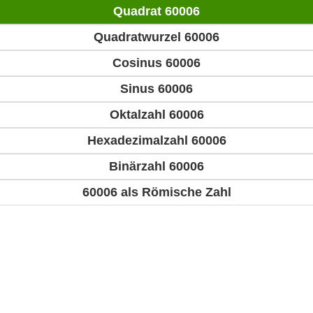
Quadrat 60006
Quadratwurzel 60006
Cosinus 60006
Sinus 60006
Oktalzahl 60006
Hexadezimalzahl 60006
Binärzahl 60006
60006 als Römische Zahl