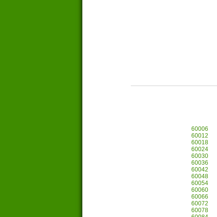
60006
60012
60018
60024
60030
60036
60042
60048
60054
60060
60066
60072
60078