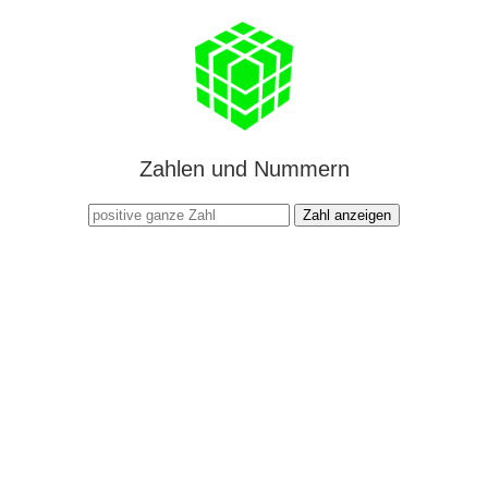
Zahlen und Nummern
Zahl anzeigen