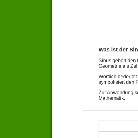
Was ist der Si
Sinus gehört den 
Geometrie als Zah
Wörtlich bedeutet
symbolisiert den 
Zur Anwendung ko
Mathematik.