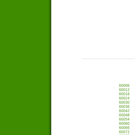
60006
60012
60018
60024
60030
60036
60042
60048
60054
60060
60066
60072