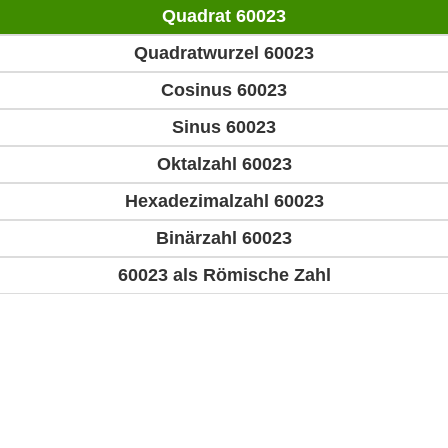
Quadrat 60023
Quadratwurzel 60023
Cosinus 60023
Sinus 60023
Oktalzahl 60023
Hexadezimalzahl 60023
Binärzahl 60023
60023 als Römische Zahl