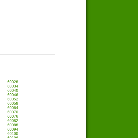
60028
60034
60040
60046
60052
60058
60064
60070
60076
60082
60088
60094
60100