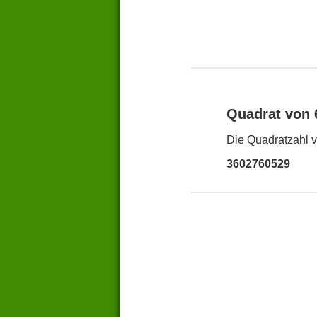
Quadrat von
Die Quadratzahl v
3602760529