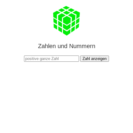
Zahlen und Nummern
Zahl anzeigen