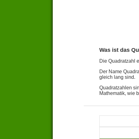
Was ist das Qu
Die Quadratzahl ei
Der Name Quadratz
gleich lang sind.
Quadratzahlen sin
Mathematik, wie 