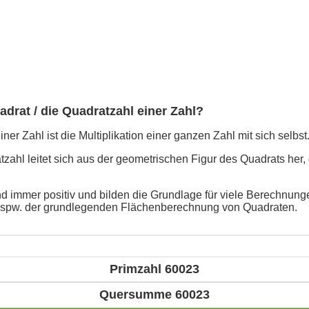
adrat / die Quadratzahl einer Zahl?
ner Zahl ist die Multiplikation einer ganzen Zahl mit sich selbst
ahl leitet sich aus der geometrischen Figur des Quadrats her, 
d immer positiv und bilden die Grundlage für viele Berechnunge
bspw. der grundlegenden Flächenberechnung von Quadraten.
Primzahl 60023
Quersumme 60023