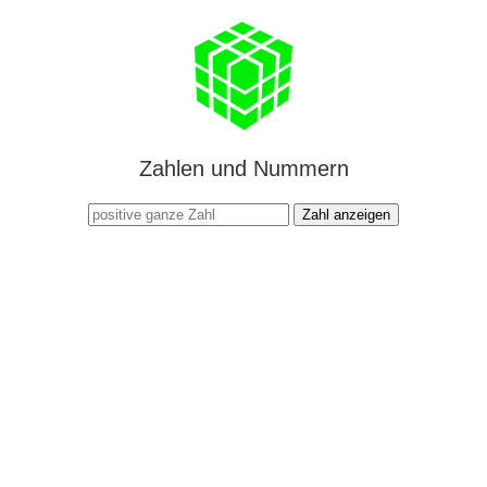
Zahlen und Nummern
Zahl anzeigen