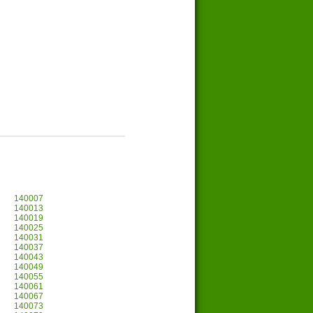
140007
140013
140019
140025
140031
140037
140043
140049
140055
140061
140067
140073