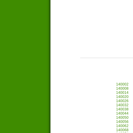
140002
140008
140014
140020
140026
140032
140038
140044
140050
140056
140062
140068