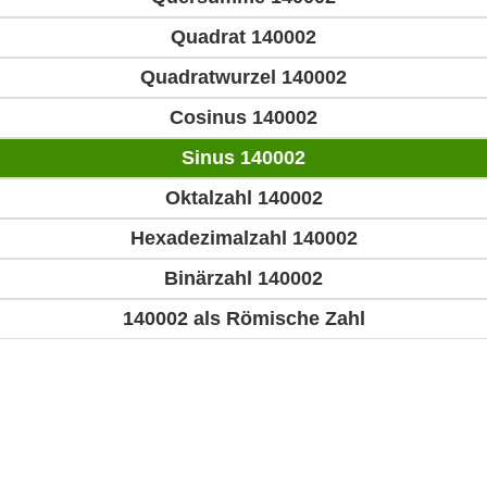
Quadrat 140002
Quadratwurzel 140002
Cosinus 140002
Sinus 140002
Oktalzahl 140002
Hexadezimalzahl 140002
Binärzahl 140002
140002 als Römische Zahl