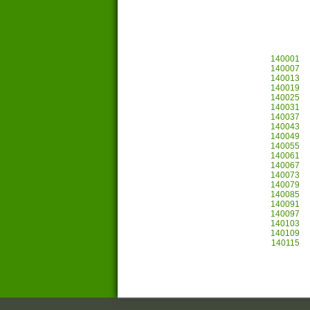
140001
140007
140013
140019
140025
140031
140037
140043
140049
140055
140061
140067
140073
140079
140085
140091
140097
140103
140109
140115