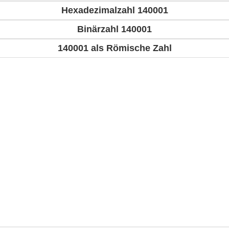
Hexadezimalzahl 140001
Binärzahl 140001
140001 als Römische Zahl