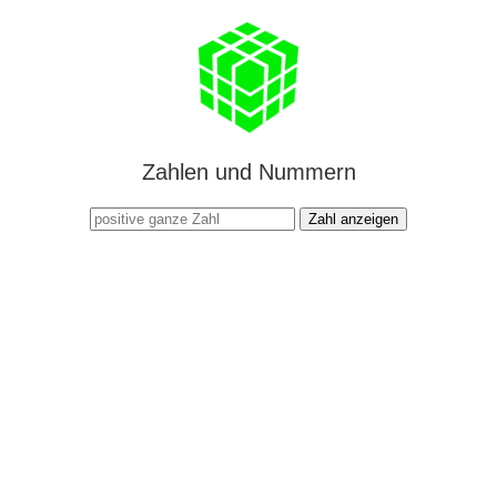
Zahlen und Nummern
Zahl anzeigen