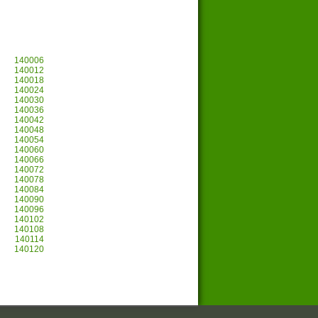
140006
140012
140018
140024
140030
140036
140042
140048
140054
140060
140066
140072
140078
140084
140090
140096
140102
140108
140114
140120