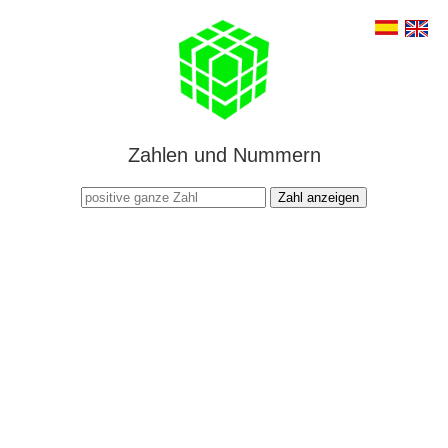
Zahlen und Nummern
Zahl anzeigen