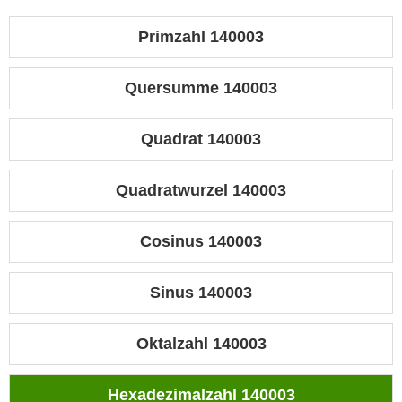
Primzahl 140003
Quersumme 140003
Quadrat 140003
Quadratwurzel 140003
Cosinus 140003
Sinus 140003
Oktalzahl 140003
Hexadezimalzahl 140003