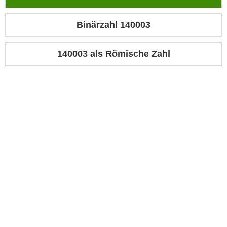
Binärzahl 140003
140003 als Römische Zahl