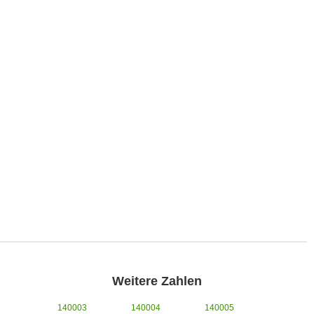
Weitere Zahlen
140003
140004
140005