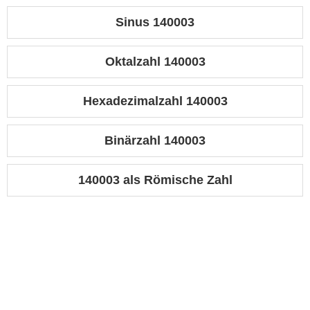
Sinus 140003
Oktalzahl 140003
Hexadezimalzahl 140003
Binärzahl 140003
140003 als Römische Zahl