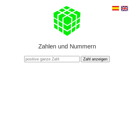
Zahlen und Nummern
Zahl anzeigen