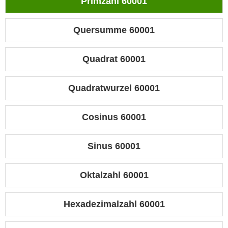
Primzahl 60001
Quersumme 60001
Quadrat 60001
Quadratwurzel 60001
Cosinus 60001
Sinus 60001
Oktalzahl 60001
Hexadezimalzahl 60001