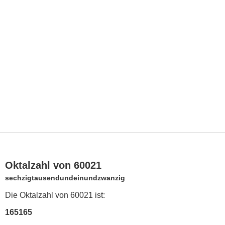
Oktalzahl von 60021
sechzigtausendundeinundzwanzig
Die Oktalzahl von 60021 ist:
165165