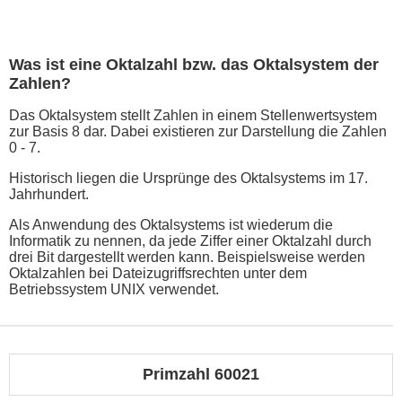
Was ist eine Oktalzahl bzw. das Oktalsystem der
Zahlen?
Das Oktalsystem stellt Zahlen in einem Stellenwertsystem
zur Basis 8 dar. Dabei existieren zur Darstellung die Zahlen
0 - 7.
Historisch liegen die Ursprünge des Oktalsystems im 17.
Jahrhundert.
Als Anwendung des Oktalsystems ist wiederum die
Informatik zu nennen, da jede Ziffer einer Oktalzahl durch
drei Bit dargestellt werden kann. Beispielsweise werden
Oktalzahlen bei Dateizugriffsrechten unter dem
Betriebssystem UNIX verwendet.
Primzahl 60021