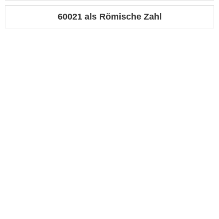
60021 als Römische Zahl