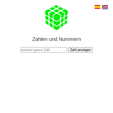
Zahlen und Nummern
Zahl anzeigen