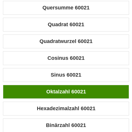
Quersumme 60021
Quadrat 60021
Quadratwurzel 60021
Cosinus 60021
Sinus 60021
Oktalzahl 60021
Hexadezimalzahl 60021
Binärzahl 60021