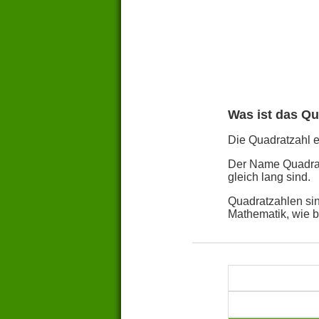
Was ist das Qu
Die Quadratzahl ei
Der Name Quadratz
gleich lang sind.
Quadratzahlen sin
Mathematik, wie 