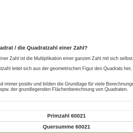
adrat / die Quadratzahl einer Zahl?
ner Zahl ist die Multiplikation einer ganzen Zahl mit sich selbst
ahl leitet sich aus der geometrischen Figur des Quadrats her, 
d immer positiv und bilden die Grundlage für viele Berechnunge
bspw. der grundlegenden Flächenberechnung von Quadraten.
Primzahl 60021
Quersumme 60021