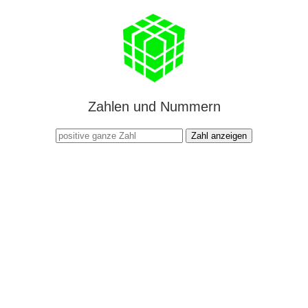
Zahlen und Nummern
Zahl anzeigen