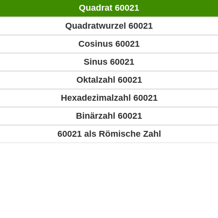
Quadrat 60021
Quadratwurzel 60021
Cosinus 60021
Sinus 60021
Oktalzahl 60021
Hexadezimalzahl 60021
Binärzahl 60021
60021 als Römische Zahl