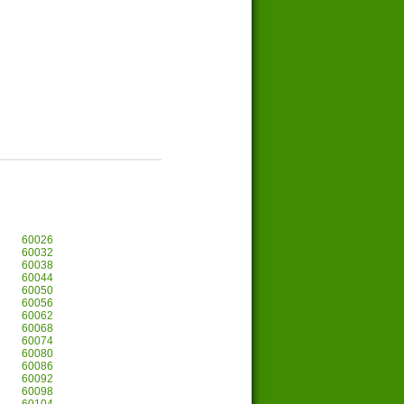
60026
60032
60038
60044
60050
60056
60062
60068
60074
60080
60086
60092
60098