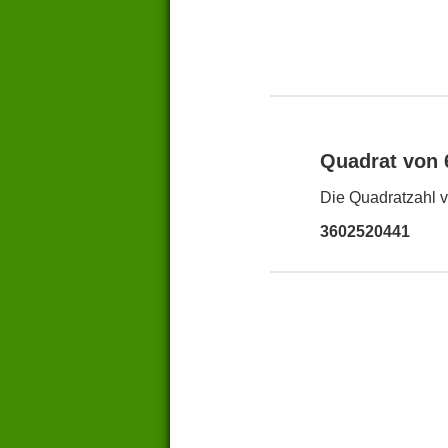
Quadrat von
Die Quadratzahl v
3602520441