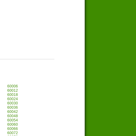
60006
60012
60018
60024
60030
60036
60042
60048
60054
60060
60066
60072