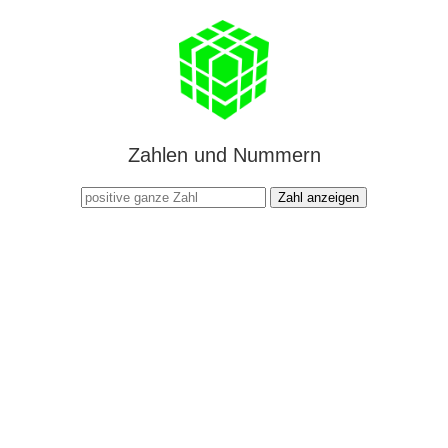
Zahlen und Nummern
Zahl anzeigen