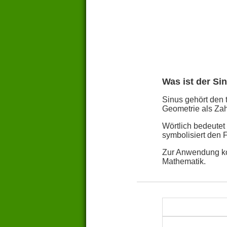
Was ist der Si
Sinus gehört den 
Geometrie als Zah
Wörtlich bedeutet
symbolisiert den 
Zur Anwendung ko
Mathematik.