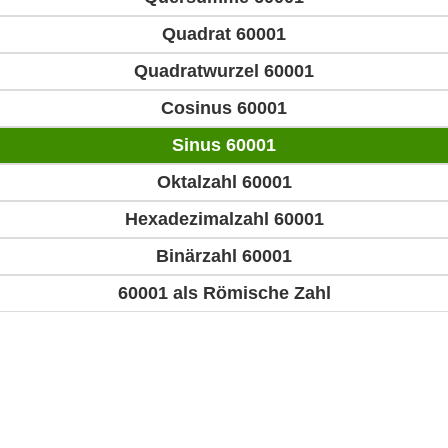
Quadrat 60001
Quadratwurzel 60001
Cosinus 60001
Sinus 60001
Oktalzahl 60001
Hexadezimalzahl 60001
Binärzahl 60001
60001 als Römische Zahl