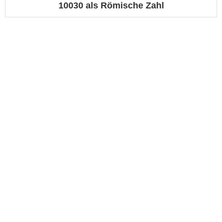
10030 als Römische Zahl