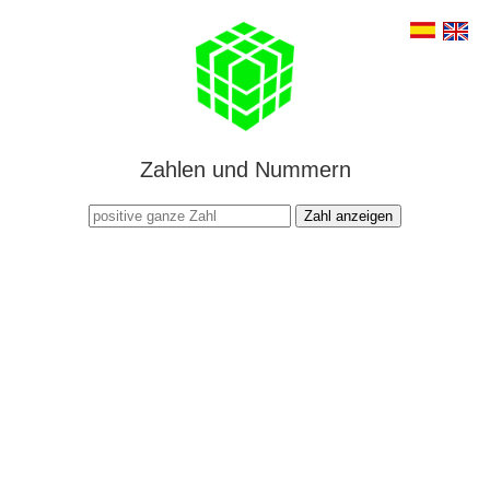
Zahlen und Nummern
Zahl anzeigen