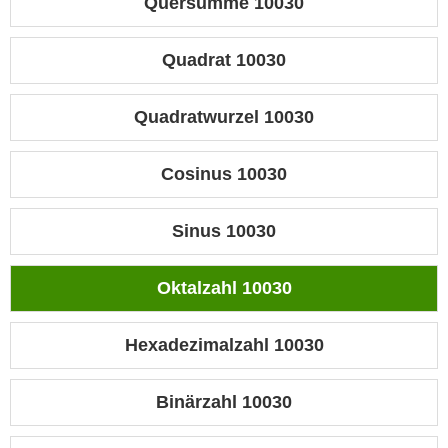
Quersumme 10030
Quadrat 10030
Quadratwurzel 10030
Cosinus 10030
Sinus 10030
Oktalzahl 10030
Hexadezimalzahl 10030
Binärzahl 10030