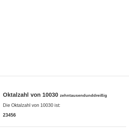
Oktalzahl von 10030
zehntausendunddreißig
Die Oktalzahl von 10030 ist:
23456