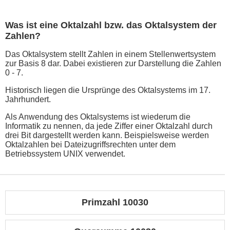
Was ist eine Oktalzahl bzw. das Oktalsystem der
Zahlen?
Das Oktalsystem stellt Zahlen in einem Stellenwertsystem
zur Basis 8 dar. Dabei existieren zur Darstellung die Zahlen
0 - 7.
Historisch liegen die Ursprünge des Oktalsystems im 17.
Jahrhundert.
Als Anwendung des Oktalsystems ist wiederum die
Informatik zu nennen, da jede Ziffer einer Oktalzahl durch
drei Bit dargestellt werden kann. Beispielsweise werden
Oktalzahlen bei Dateizugriffsrechten unter dem
Betriebssystem UNIX verwendet.
Primzahl 10030