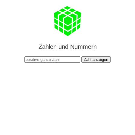
Zahlen und Nummern
Zahl anzeigen