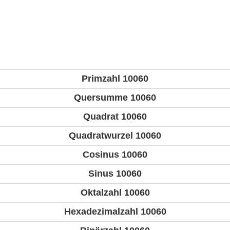
Primzahl 10060
Quersumme 10060
Quadrat 10060
Quadratwurzel 10060
Cosinus 10060
Sinus 10060
Oktalzahl 10060
Hexadezimalzahl 10060