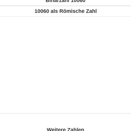
Binärzahl 10060
10060 als Römische Zahl
Weitere Zahlen