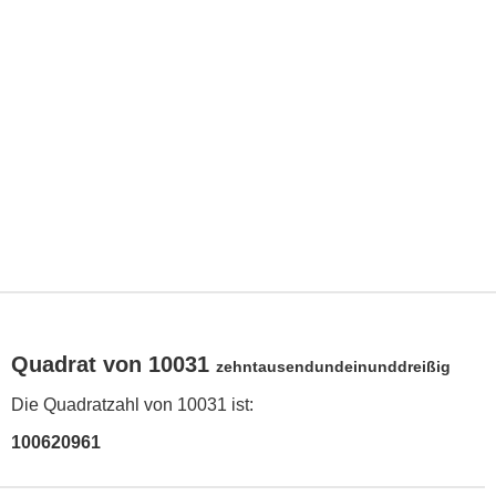
Quadrat von 10031
zehntausendundeinunddreißig
Die Quadratzahl von 10031 ist:
100620961