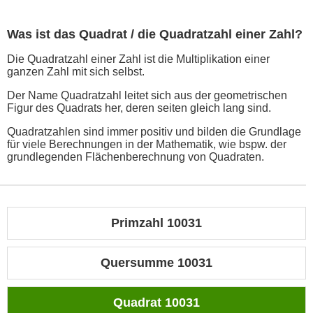
Was ist das Quadrat / die Quadratzahl einer Zahl?
Die Quadratzahl einer Zahl ist die Multiplikation einer
ganzen Zahl mit sich selbst.
Der Name Quadratzahl leitet sich aus der geometrischen
Figur des Quadrats her, deren seiten gleich lang sind.
Quadratzahlen sind immer positiv und bilden die Grundlage
für viele Berechnungen in der Mathematik, wie bspw. der
grundlegenden Flächenberechnung von Quadraten.
Primzahl 10031
Quersumme 10031
Quadrat 10031