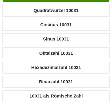
Quadratwurzel 10031
Cosinus 10031
Sinus 10031
Oktalzahl 10031
Hexadezimalzahl 10031
Binärzahl 10031
10031 als Römische Zahl