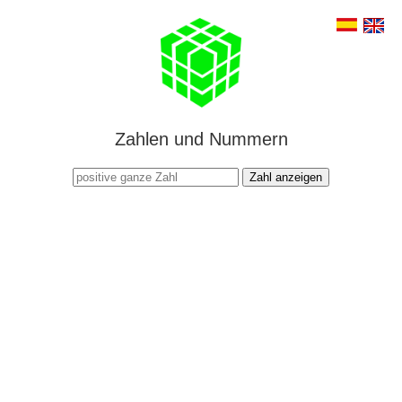
Zahlen und Nummern
Zahl anzeigen