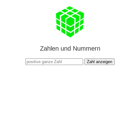
Zahlen und Nummern
Zahl anzeigen