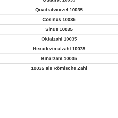
Quadrat 10035
Quadratwurzel 10035
Cosinus 10035
Sinus 10035
Oktalzahl 10035
Hexadezimalzahl 10035
Binärzahl 10035
10035 als Römische Zahl