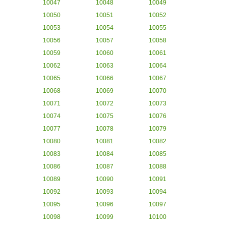
10047
10048
10049
10050
10051
10052
10053
10054
10055
10056
10057
10058
10059
10060
10061
10062
10063
10064
10065
10066
10067
10068
10069
10070
10071
10072
10073
10074
10075
10076
10077
10078
10079
10080
10081
10082
10083
10084
10085
10086
10087
10088
10089
10090
10091
10092
10093
10094
10095
10096
10097
10098
10099
10100