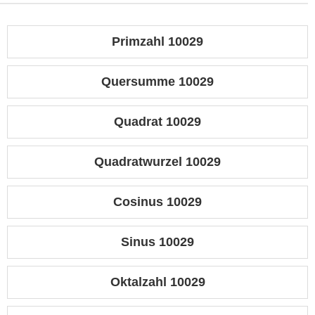
Primzahl 10029
Quersumme 10029
Quadrat 10029
Quadratwurzel 10029
Cosinus 10029
Sinus 10029
Oktalzahl 10029