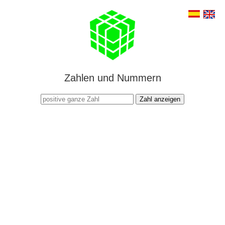
Zahlen und Nummern
Zahl anzeigen