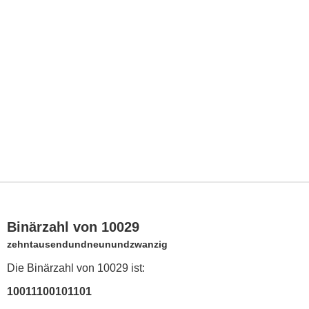
Binärzahl von 10029
zehntausendundneunundzwanzig
Die Binärzahl von 10029 ist:
10011100101101