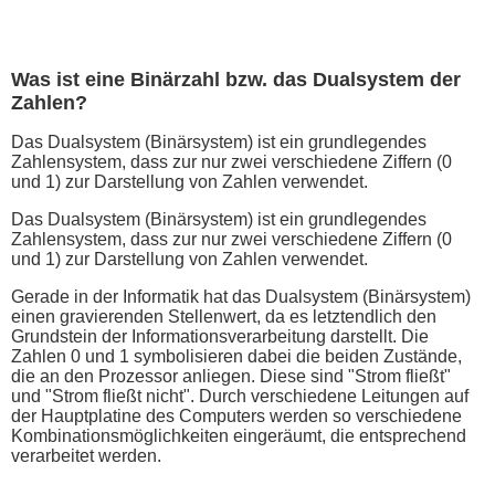
Was ist eine Binärzahl bzw. das Dualsystem der
Zahlen?
Das Dualsystem (Binärsystem) ist ein grundlegendes
Zahlensystem, dass zur nur zwei verschiedene Ziffern (0
und 1) zur Darstellung von Zahlen verwendet.
Das Dualsystem (Binärsystem) ist ein grundlegendes
Zahlensystem, dass zur nur zwei verschiedene Ziffern (0
und 1) zur Darstellung von Zahlen verwendet.
Gerade in der Informatik hat das Dualsystem (Binärsystem)
einen gravierenden Stellenwert, da es letztendlich den
Grundstein der Informationsverarbeitung darstellt. Die
Zahlen 0 und 1 symbolisieren dabei die beiden Zustände,
die an den Prozessor anliegen. Diese sind "Strom fließt"
und "Strom fließt nicht". Durch verschiedene Leitungen auf
der Hauptplatine des Computers werden so verschiedene
Kombinationsmöglichkeiten eingeräumt, die entsprechend
verarbeitet werden.