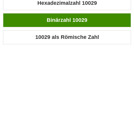
Hexadezimalzahl 10029
Binärzahl 10029
10029 als Römische Zahl