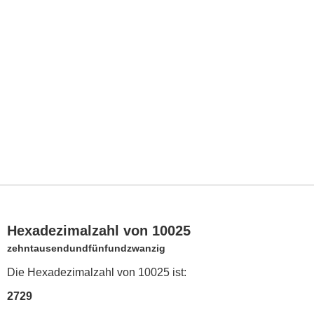
Hexadezimalzahl von 10025
zehntausendundfünfundzwanzig
Die Hexadezimalzahl von 10025 ist:
2729