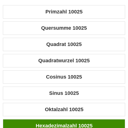
Primzahl 10025
Quersumme 10025
Quadrat 10025
Quadratwurzel 10025
Cosinus 10025
Sinus 10025
Oktalzahl 10025
Hexadezimalzahl 10025