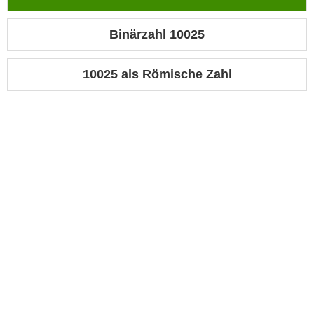
Binärzahl 10025
10025 als Römische Zahl