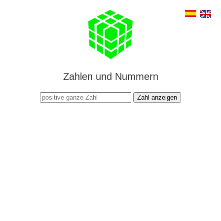
Zahlen und Nummern
Zahl anzeigen