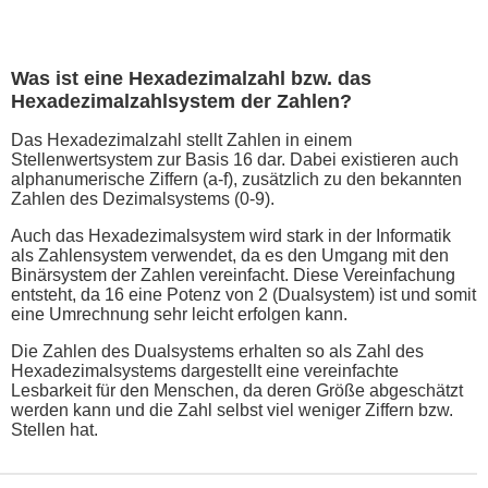
Was ist eine Hexadezimalzahl bzw. das
Hexadezimalzahlsystem der Zahlen?
Das Hexadezimalzahl stellt Zahlen in einem
Stellenwertsystem zur Basis 16 dar. Dabei existieren auch
alphanumerische Ziffern (a-f), zusätzlich zu den bekannten
Zahlen des Dezimalsystems (0-9).
Auch das Hexadezimalsystem wird stark in der Informatik
als Zahlensystem verwendet, da es den Umgang mit den
Binärsystem der Zahlen vereinfacht. Diese Vereinfachung
entsteht, da 16 eine Potenz von 2 (Dualsystem) ist und somit
eine Umrechnung sehr leicht erfolgen kann.
Die Zahlen des Dualsystems erhalten so als Zahl des
Hexadezimalsystems dargestellt eine vereinfachte
Lesbarkeit für den Menschen, da deren Größe abgeschätzt
werden kann und die Zahl selbst viel weniger Ziffern bzw.
Stellen hat.