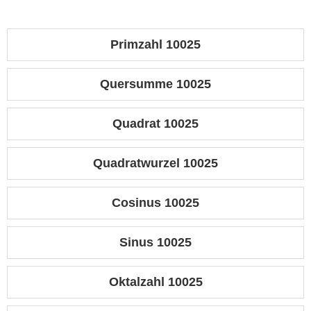
Primzahl 10025
Quersumme 10025
Quadrat 10025
Quadratwurzel 10025
Cosinus 10025
Sinus 10025
Oktalzahl 10025