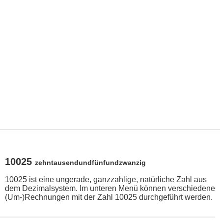
10025
zehntausendundfünfundzwanzig
10025 ist eine ungerade, ganzzahlige, natürliche Zahl aus
dem Dezimalsystem. Im unteren Menü können verschiedene
(Um-)Rechnungen mit der Zahl 10025 durchgeführt werden.