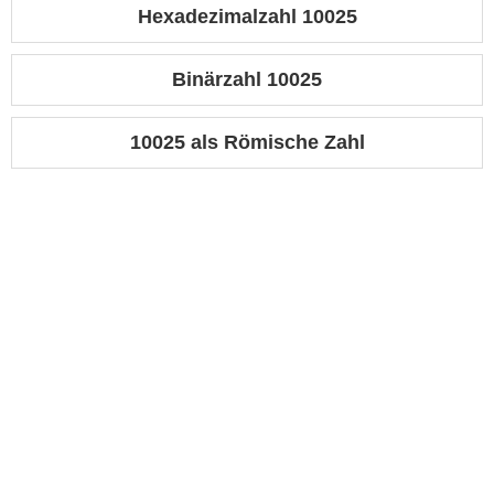
Hexadezimalzahl 10025
Binärzahl 10025
10025 als Römische Zahl