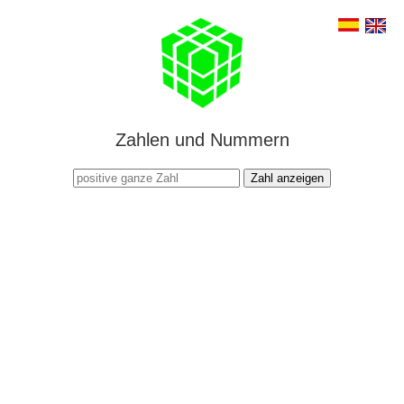
Zahlen und Nummern
Zahl anzeigen