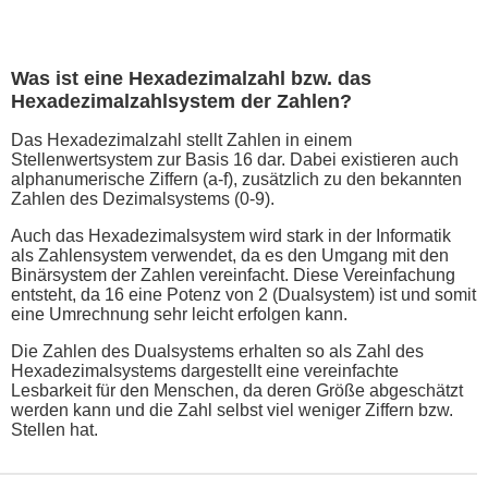
Was ist eine Hexadezimalzahl bzw. das
Hexadezimalzahlsystem der Zahlen?
Das Hexadezimalzahl stellt Zahlen in einem
Stellenwertsystem zur Basis 16 dar. Dabei existieren auch
alphanumerische Ziffern (a-f), zusätzlich zu den bekannten
Zahlen des Dezimalsystems (0-9).
Auch das Hexadezimalsystem wird stark in der Informatik
als Zahlensystem verwendet, da es den Umgang mit den
Binärsystem der Zahlen vereinfacht. Diese Vereinfachung
entsteht, da 16 eine Potenz von 2 (Dualsystem) ist und somit
eine Umrechnung sehr leicht erfolgen kann.
Die Zahlen des Dualsystems erhalten so als Zahl des
Hexadezimalsystems dargestellt eine vereinfachte
Lesbarkeit für den Menschen, da deren Größe abgeschätzt
werden kann und die Zahl selbst viel weniger Ziffern bzw.
Stellen hat.