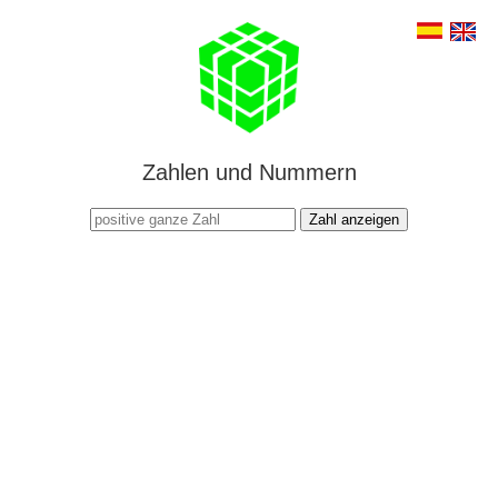
Zahlen und Nummern
Zahl anzeigen