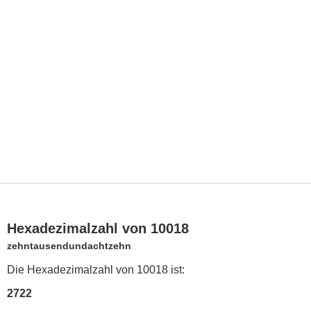
Hexadezimalzahl von 10018
zehntausendundachtzehn
Die Hexadezimalzahl von 10018 ist:
2722