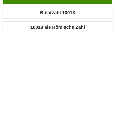
Binärzahl 10018
10018 als Römische Zahl