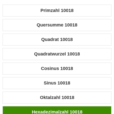
Primzahl 10018
Quersumme 10018
Quadrat 10018
Quadratwurzel 10018
Cosinus 10018
Sinus 10018
Oktalzahl 10018
Hexadezimalzahl 10018