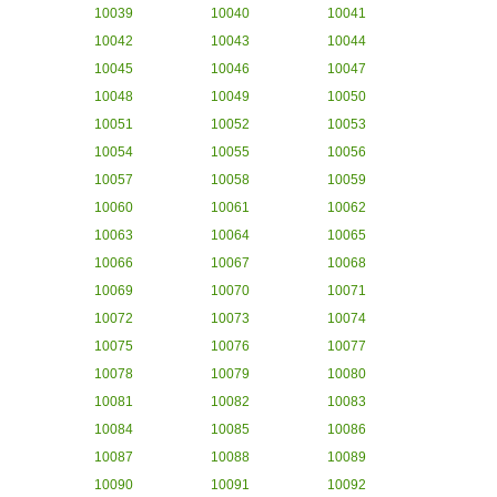
10039
10040
10041
10042
10043
10044
10045
10046
10047
10048
10049
10050
10051
10052
10053
10054
10055
10056
10057
10058
10059
10060
10061
10062
10063
10064
10065
10066
10067
10068
10069
10070
10071
10072
10073
10074
10075
10076
10077
10078
10079
10080
10081
10082
10083
10084
10085
10086
10087
10088
10089
10090
10091
10092