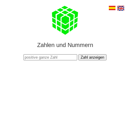
Zahlen und Nummern
Zahl anzeigen