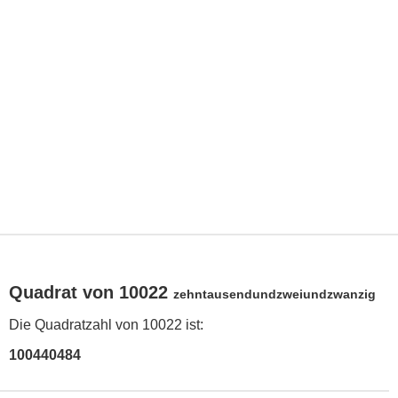
Quadrat von 10022
zehntausendundzweiundzwanzig
Die Quadratzahl von 10022 ist:
100440484