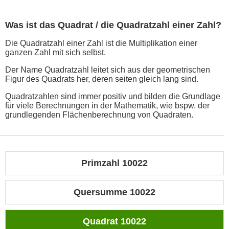
Was ist das Quadrat / die Quadratzahl einer Zahl?
Die Quadratzahl einer Zahl ist die Multiplikation einer
ganzen Zahl mit sich selbst.
Der Name Quadratzahl leitet sich aus der geometrischen
Figur des Quadrats her, deren seiten gleich lang sind.
Quadratzahlen sind immer positiv und bilden die Grundlage
für viele Berechnungen in der Mathematik, wie bspw. der
grundlegenden Flächenberechnung von Quadraten.
Primzahl 10022
Quersumme 10022
Quadrat 10022