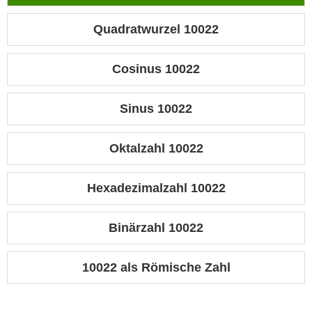
Quadratwurzel 10022
Cosinus 10022
Sinus 10022
Oktalzahl 10022
Hexadezimalzahl 10022
Binärzahl 10022
10022 als Römische Zahl