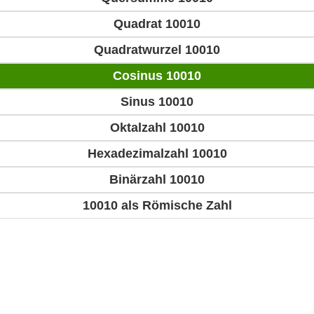
Quadrat 10010
Quadratwurzel 10010
Cosinus 10010
Sinus 10010
Oktalzahl 10010
Hexadezimalzahl 10010
Binärzahl 10010
10010 als Römische Zahl