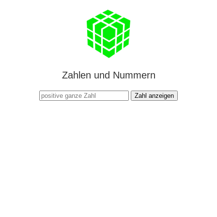
Zahlen und Nummern
Zahl anzeigen