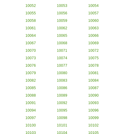
10052
10053
10054
10055
10056
10057
10058
10059
10060
10061
10062
10063
10064
10065
10066
10067
10068
10069
10070
10071
10072
10073
10074
10075
10076
10077
10078
10079
10080
10081
10082
10083
10084
10085
10086
10087
10088
10089
10090
10091
10092
10093
10094
10095
10096
10097
10098
10099
10100
10101
10102
10103
10104
10105