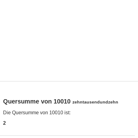
Quersumme von 10010
zehntausendundzehn
Die Quersumme von 10010 ist:
2