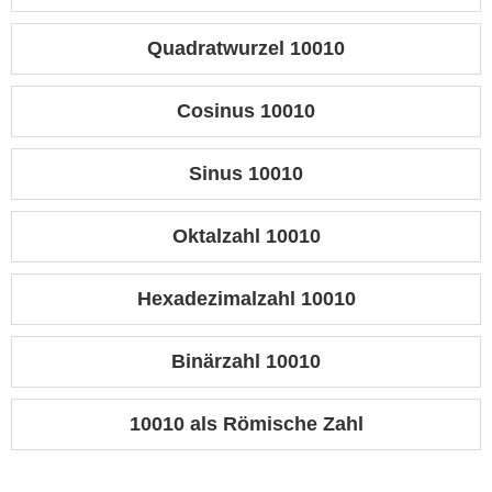
Quadratwurzel 10010
Cosinus 10010
Sinus 10010
Oktalzahl 10010
Hexadezimalzahl 10010
Binärzahl 10010
10010 als Römische Zahl