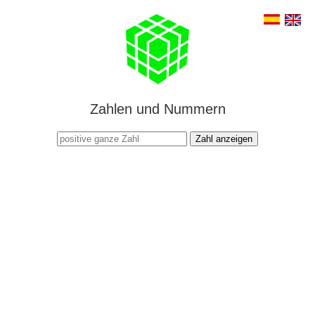
Zahlen und Nummern
Zahl anzeigen