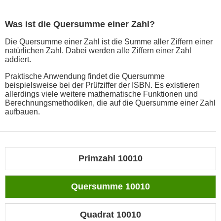
Was ist die Quersumme einer Zahl?
Die Quersumme einer Zahl ist die Summe aller Ziffern einer
natürlichen Zahl. Dabei werden alle Ziffern einer Zahl
addiert.
Praktische Anwendung findet die Quersumme
beispielsweise bei der Prüfziffer der ISBN. Es existieren
allerdings viele weitere mathematische Funktionen und
Berechnungsmethodiken, die auf die Quersumme einer Zahl
aufbauen.
Primzahl 10010
Quersumme 10010
Quadrat 10010