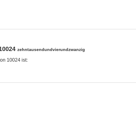
 10024
zehntausendundvierundzwanzig
on 10024 ist: