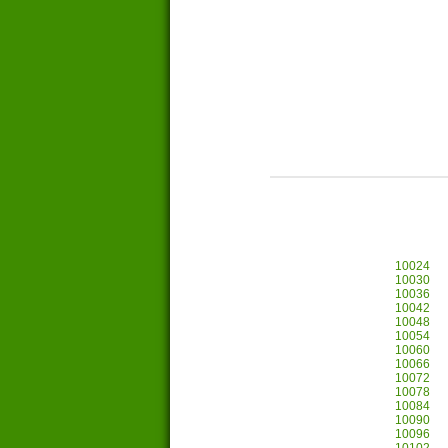
10024
10030
10036
10042
10048
10054
10060
10066
10072
10078
10084
10090
10096