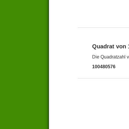
Quadrat von
Die Quadratzahl v
100480576