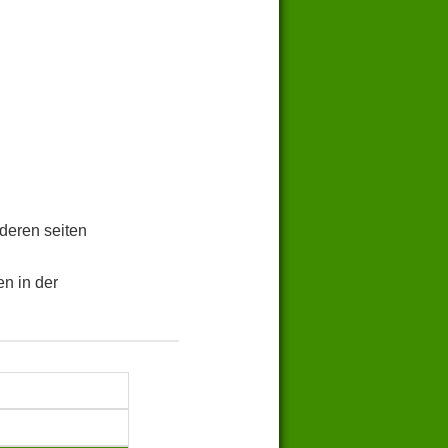
.
deren seiten
n in der