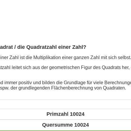
adrat / die Quadratzahl einer Zahl?
ner Zahl ist die Multiplikation einer ganzen Zahl mit sich selbst
ahl leitet sich aus der geometrischen Figur des Quadrats her, 
d immer positiv und bilden die Grundlage für viele Berechnunge
bspw. der grundlegenden Flächenberechnung von Quadraten.
Primzahl 10024
Quersumme 10024